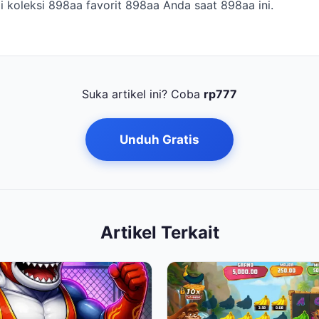
 koleksi 898aa favorit 898aa Anda saat 898aa ini.
Suka artikel ini? Coba
rp777
Unduh Gratis
Artikel Terkait