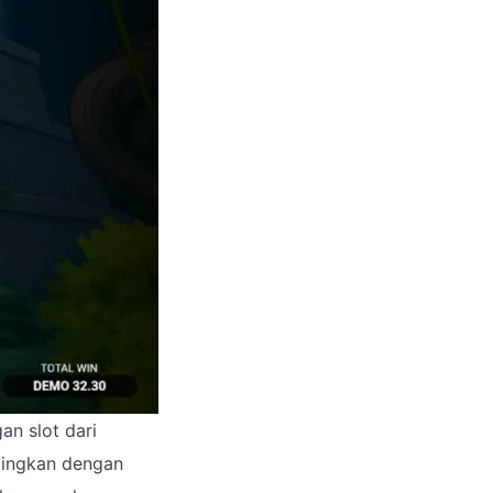
an slot dari
dingkan dengan