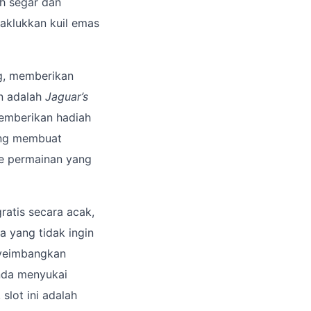
ih segar dan
aklukkan kuil emas
g, memberikan
an adalah
Jaguar’s
memberikan hadiah
ring membuat
me permainan yang
atis secara acak,
 yang tidak ingin
nyeimbangkan
nda menyukai
slot ini adalah