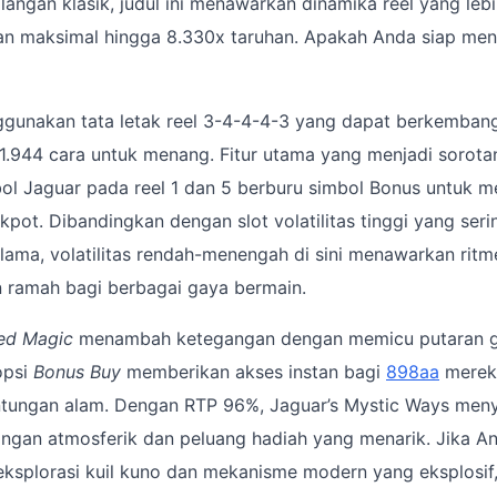
langan klasik, judul ini menawarkan dinamika reel yang leb
n maksimal hingga 8.330x taruhan. Apakah Anda siap men
ggunakan tata letak reel 3-4-4-4-3 yang dapat berkemban
 1.944 cara untuk menang. Fitur utama yang menjadi sorot
bol Jaguar pada reel 1 dan 5 berburu simbol Bonus untuk 
ckpot. Dibandingkan dengan slot volatilitas tinggi yang se
ama, volatilitas rendah-menengah di sini menawarkan rit
n ramah bagi berbagai gaya bermain.
ed Magic
menambah ketegangan dengan memicu putaran gr
opsi
Bonus Buy
memberikan akses instan bagi
898aa
mereka
tungan alam. Dengan RTP 96%, Jaguar’s Mystic Ways me
angan atmosferik dan peluang hadiah yang menarik. Jika A
ksplorasi kuil kuno dan mekanisme modern yang eksplosif, 