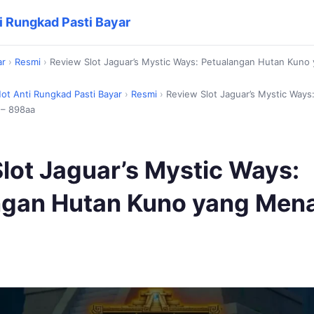
ti Rungkad Pasti Bayar
ar
›
Resmi
›
Review Slot Jaguar’s Mystic Ways: Petualangan Hutan Kun
Hot Anti Rungkad Pasti Bayar
›
Resmi
›
Review Slot Jaguar’s Mystic Ways
– 898aa
lot Jaguar’s Mystic Ways:
ngan Hutan Kuno yang Men