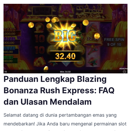
Panduan Lengkap Blazing
Bonanza Rush Express: FAQ
dan Ulasan Mendalam
Selamat datang di dunia pertambangan emas yang
mendebarkan! Jika Anda baru mengenal permainan slot