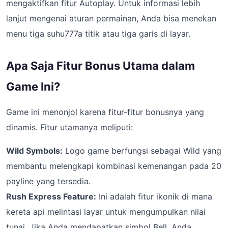
mengaktifkan fitur Autoplay. Untuk informasi lebih
lanjut mengenai aturan permainan, Anda bisa menekan
menu tiga suhu777a titik atau tiga garis di layar.
Apa Saja Fitur Bonus Utama dalam
Game Ini?
Game ini menonjol karena fitur-fitur bonusnya yang
dinamis. Fitur utamanya meliputi:
Wild Symbols:
Logo game berfungsi sebagai Wild yang
membantu melengkapi kombinasi kemenangan pada 20
payline yang tersedia.
Rush Express Feature:
Ini adalah fitur ikonik di mana
kereta api melintasi layar untuk mengumpulkan nilai
tunai. Jika Anda mendapatkan simbol Bell, Anda