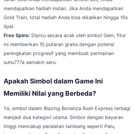
mendapatkan hadiah instan. Jika Anda mendapatkan
Gold Train, total hadiah Anda bisa dikalikan hingga 10x
lipat.
Free Spins:
Dipicu secara acak oleh simbol Gem, fitur
ini memberikan 10 putaran gratis dengan potensi
peningkatan progresif yang membuat permainan
suhu777a semakin seru.
Apakah Simbol dalam Game Ini
Memiliki Nilai yang Berbeda?
Ya, simbol dalam Blazing Bonanza Rush Express terbagi
menjadi dua kategori utama. Simbol dengan bayaran
tinggi mencakup peralatan tambang seperti Palu,