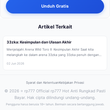
Unduh Gratis
Artikel Terkait
33zka: Kesimpulan dan Ulasan Akhir
Menjelajahi Arena Wild Toro II: Kesimpulan Akhir Saat kita
melangkah ke dalam arena 33zka yang 33zka penuh dengan
energi dari...
02 Jun 2026
Syarat dan Ketentuan
Kebijakan Privasi
© 2026 ⭐ rp777 Official rp777 Hot Anti Rungkad Pasti
Bayar. Hak cipta dilindungi undang-undang.
Pengguna harus berusia 18+ tahun. Bermain secara bertanggung jawab.