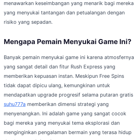
menawarkan keseimbangan yang menarik bagi mereka
yang menyukai tantangan dan petualangan dengan
risiko yang sepadan.
Mengapa Pemain Menyukai Game Ini?
Banyak pemain menyukai game ini karena atmosfernya
yang sangat detail dan fitur Rush Express yang
memberikan kepuasan instan. Meskipun Free Spins
tidak dapat dipicu ulang, kemungkinan untuk
mendapatkan upgrade progresif selama putaran gratis
suhu777a
memberikan dimensi strategi yang
menyenangkan. Ini adalah game yang sangat cocok
bagi mereka yang menyukai tema eksplorasi dan
menginginkan pengalaman bermain yang terasa hidup