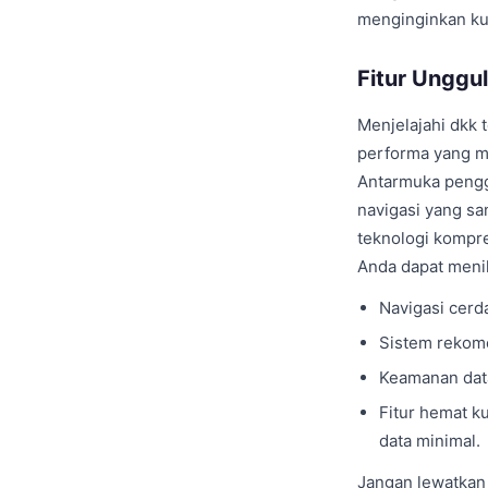
menginginkan kua
Fitur Unggu
Menjelajahi dkk 
performa yang mu
Antarmuka penggu
navigasi yang sa
teknologi kompre
Anda dapat menik
Navigasi cerd
Sistem rekome
Keamanan data
Fitur hemat k
data minimal.
Jangan lewatkan 